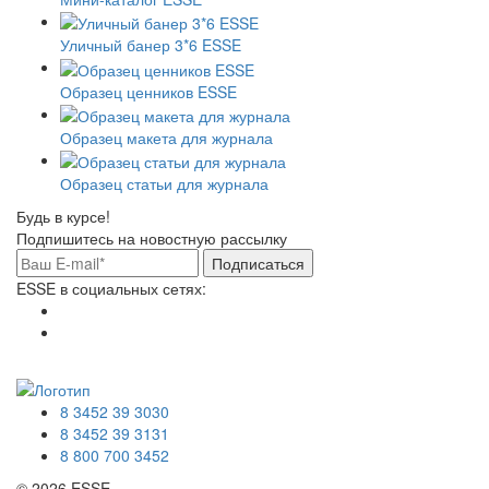
Уличный банер 3*6 ESSE
Образец ценников ESSE
Образец макета для журнала
Образец статьи для журнала
Будь в курсе!
Подпишитесь на новостную рассылку
Подписаться
ESSE в социальных сетях:
8 3452 39 3030
8 3452 39 3131
8 800 700 3452
© 2026 ESSE