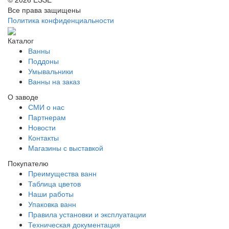
Все права защищены
Политика конфиденциальности
Каталог
Ванны
Поддоны
Умывальники
Ванны на заказ
О заводе
СМИ о нас
Партнерам
Новости
Контакты
Магазины с выставкой
Покупателю
Преимущества ванн
Таблица цветов
Наши работы
Упаковка ванн
Правила установки и эксплуатации
Техническая документация