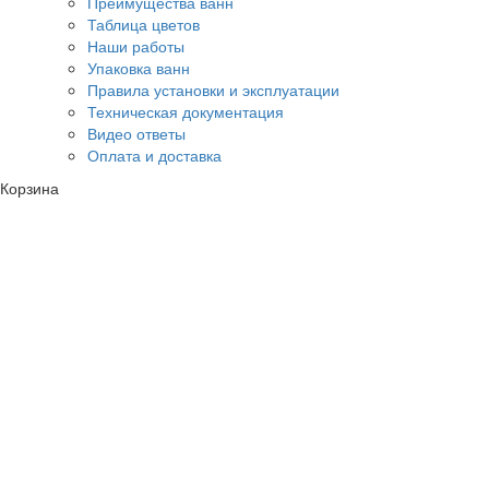
Преимущества ванн
Таблица цветов
Наши работы
Упаковка ванн
Правила установки и эксплуатации
Техническая документация
Видео ответы
Оплата и доставка
Корзина