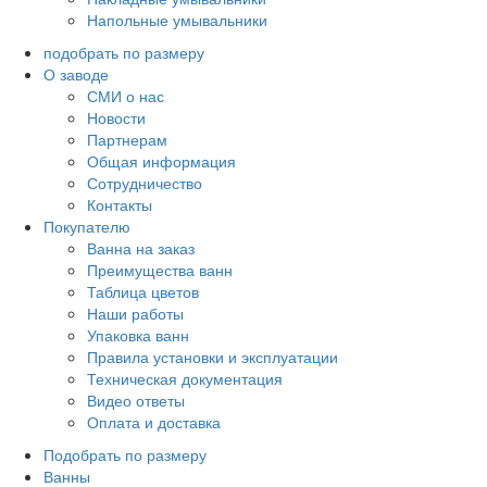
Напольные умывальники
подобрать по размеру
О заводе
СМИ о нас
Новости
Партнерам
Общая информация
Сотрудничество
Контакты
Покупателю
Ванна на заказ
Преимущества ванн
Таблица цветов
Наши работы
Упаковка ванн
Правила установки и эксплуатации
Техническая документация
Видео ответы
Оплата и доставка
Подобрать по размеру
Ванны