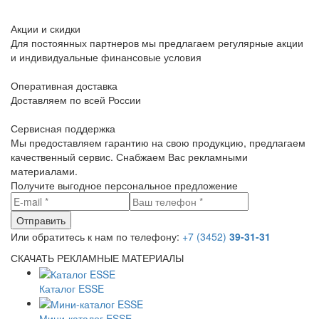
Акции и скидки
Для постоянных партнеров мы предлагаем регулярные акции
и индивидуальные финансовые условия
Оперативная доставка
Доставляем по всей России
Сервисная поддержка
Мы предоставляем гарантию на свою продукцию, предлагаем
качественный сервис. Снабжаем Вас рекламными
материалами.
Получите выгодное персональное предложение
Или обратитесь к нам по телефону:
+7 (3452)
39-31-31
СКАЧАТЬ РЕКЛАМНЫЕ МАТЕРИАЛЫ
Каталог ESSE
Мини-каталог ESSE