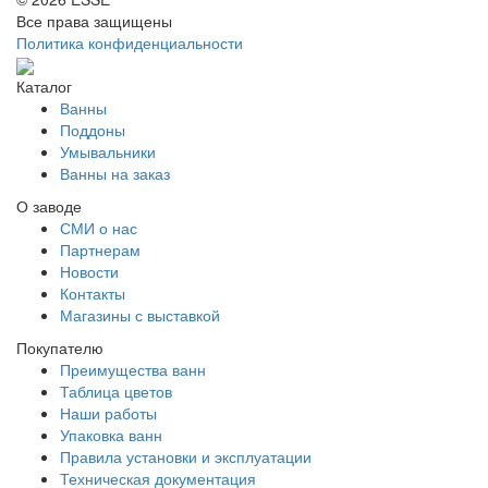
Все права защищены
Политика конфиденциальности
Каталог
Ванны
Поддоны
Умывальники
Ванны на заказ
О заводе
СМИ о нас
Партнерам
Новости
Контакты
Магазины с выставкой
Покупателю
Преимущества ванн
Таблица цветов
Наши работы
Упаковка ванн
Правила установки и эксплуатации
Техническая документация