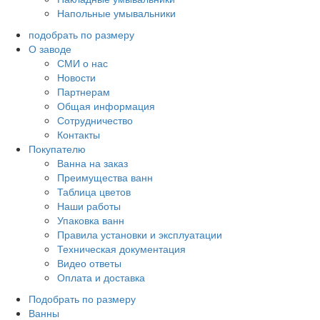
Напольные умывальники
подобрать по размеру
О заводе
СМИ о нас
Новости
Партнерам
Общая информация
Сотрудничество
Контакты
Покупателю
Ванна на заказ
Преимущества ванн
Таблица цветов
Наши работы
Упаковка ванн
Правила установки и эксплуатации
Техническая документация
Видео ответы
Оплата и доставка
Подобрать по размеру
Ванны