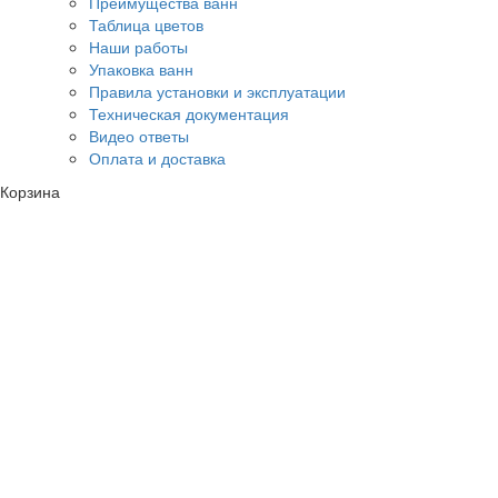
Преимущества ванн
Таблица цветов
Наши работы
Упаковка ванн
Правила установки и эксплуатации
Техническая документация
Видео ответы
Оплата и доставка
Корзина