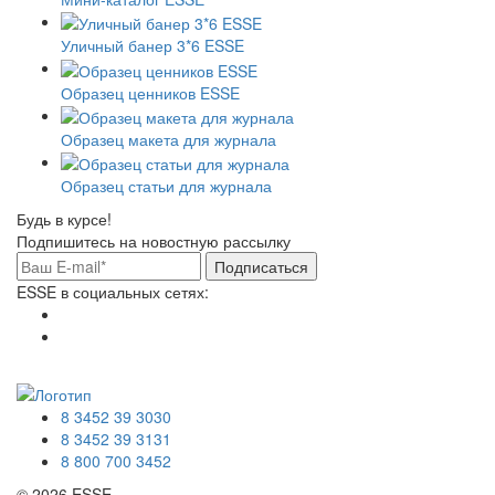
Уличный банер 3*6 ESSE
Образец ценников ESSE
Образец макета для журнала
Образец статьи для журнала
Будь в курсе!
Подпишитесь на новостную рассылку
Подписаться
ESSE в социальных сетях:
8 3452 39 3030
8 3452 39 3131
8 800 700 3452
© 2026 ESSE