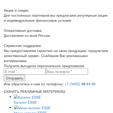
Акции и скидки
Для постоянных партнеров мы предлагаем регулярные акции
и индивидуальные финансовые условия
Оперативная доставка
Доставляем по всей России
Сервисная поддержка
Мы предоставляем гарантию на свою продукцию, предлагаем
качественный сервис. Снабжаем Вас рекламными
материалами.
Получите выгодное персональное предложение
Или обратитесь к нам по телефону:
+7 (3452)
39-31-31
СКАЧАТЬ РЕКЛАМНЫЕ МАТЕРИАЛЫ
Каталог ESSE
Мини-каталог ESSE