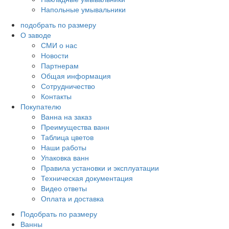
Напольные умывальники
подобрать по размеру
О заводе
СМИ о нас
Новости
Партнерам
Общая информация
Сотрудничество
Контакты
Покупателю
Ванна на заказ
Преимущества ванн
Таблица цветов
Наши работы
Упаковка ванн
Правила установки и эксплуатации
Техническая документация
Видео ответы
Оплата и доставка
Подобрать по размеру
Ванны