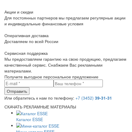
Акции и скидки
Для постоянных партнеров мы предлагаем регулярные акции
и индивидуальные финансовые условия
Оперативная доставка
Доставляем по всей России
Сервисная поддержка
Мы предоставляем гарантию на свою продукцию, предлагаем
качественный сервис. Снабжаем Вас рекламными
материалами.
Получите выгодное персональное предложение
Или обратитесь к нам по телефону:
+7 (3452)
39-31-31
СКАЧАТЬ РЕКЛАМНЫЕ МАТЕРИАЛЫ
Каталог ESSE
Мини-каталог ESSE