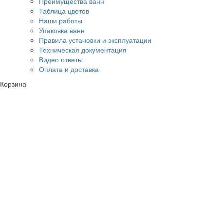
Преимущества ванн
Таблица цветов
Наши работы
Упаковка ванн
Правила установки и эксплуатации
Техническая документация
Видео ответы
Оплата и доставка
Корзина