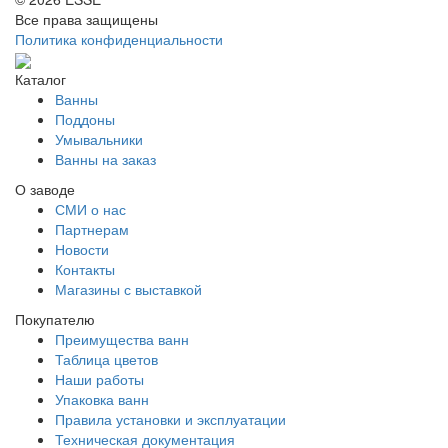
Все права защищены
Политика конфиденциальности
Каталог
Ванны
Поддоны
Умывальники
Ванны на заказ
О заводе
СМИ о нас
Партнерам
Новости
Контакты
Магазины с выставкой
Покупателю
Преимущества ванн
Таблица цветов
Наши работы
Упаковка ванн
Правила установки и эксплуатации
Техническая документация