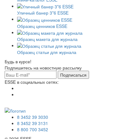
Уличный банер 3*6 ESSE
Образец ценников ESSE
Образец макета для журнала
Образец статьи для журнала
Будь в курсе!
Подпишитесь на новостную рассылку
Подписаться
ESSE в социальных сетях:
8 3452 39 3030
8 3452 39 3131
8 800 700 3452
© 2026 ESSE