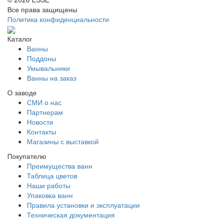
Все права защищены
Политика конфиденциальности
Каталог
Ванны
Поддоны
Умывальники
Ванны на заказ
О заводе
СМИ о нас
Партнерам
Новости
Контакты
Магазины с выставкой
Покупателю
Преимущества ванн
Таблица цветов
Наши работы
Упаковка ванн
Правила установки и эксплуатации
Техническая документация