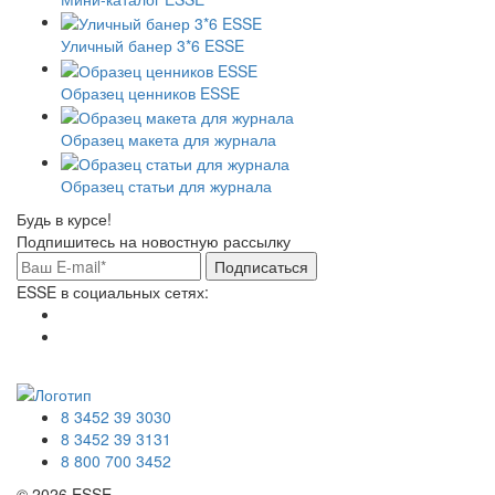
Уличный банер 3*6 ESSE
Образец ценников ESSE
Образец макета для журнала
Образец статьи для журнала
Будь в курсе!
Подпишитесь на новостную рассылку
Подписаться
ESSE в социальных сетях:
8 3452 39 3030
8 3452 39 3131
8 800 700 3452
© 2026 ESSE