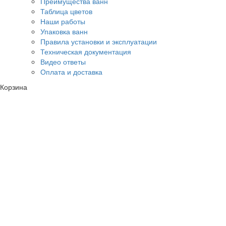
Преимущества ванн
Таблица цветов
Наши работы
Упаковка ванн
Правила установки и эксплуатации
Техническая документация
Видео ответы
Оплата и доставка
Корзина