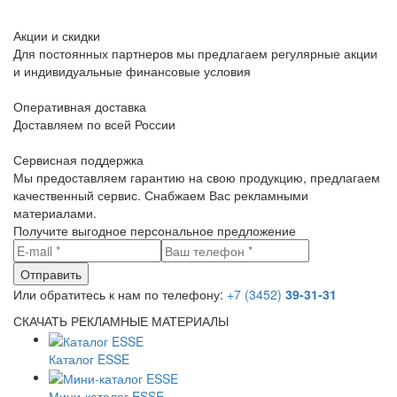
Акции и скидки
Для постоянных партнеров мы предлагаем регулярные акции
и индивидуальные финансовые условия
Оперативная доставка
Доставляем по всей России
Сервисная поддержка
Мы предоставляем гарантию на свою продукцию, предлагаем
качественный сервис. Снабжаем Вас рекламными
материалами.
Получите выгодное персональное предложение
Или обратитесь к нам по телефону:
+7 (3452)
39-31-31
СКАЧАТЬ РЕКЛАМНЫЕ МАТЕРИАЛЫ
Каталог ESSE
Мини-каталог ESSE