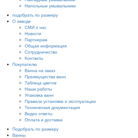
Напольные умывальники
подобрать по размеру
О заводе
СМИ о нас
Новости
Партнерам
Общая информация
Сотрудничество
Контакты
Покупателю
Ванна на заказ
Преимущества ванн
Таблица цветов
Наши работы
Упаковка ванн
Правила установки и эксплуатации
Техническая документация
Видео ответы
Оплата и доставка
Подобрать по размеру
Ванны