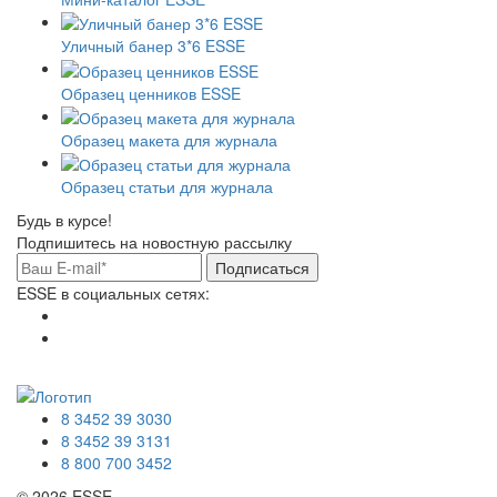
Уличный банер 3*6 ESSE
Образец ценников ESSE
Образец макета для журнала
Образец статьи для журнала
Будь в курсе!
Подпишитесь на новостную рассылку
Подписаться
ESSE в социальных сетях:
8 3452 39 3030
8 3452 39 3131
8 800 700 3452
© 2026 ESSE