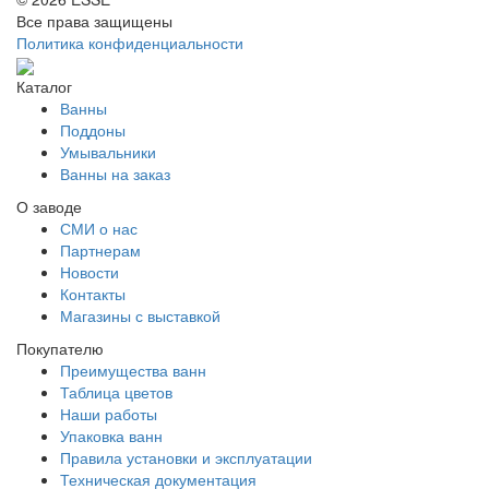
Все права защищены
Политика конфиденциальности
Каталог
Ванны
Поддоны
Умывальники
Ванны на заказ
О заводе
СМИ о нас
Партнерам
Новости
Контакты
Магазины с выставкой
Покупателю
Преимущества ванн
Таблица цветов
Наши работы
Упаковка ванн
Правила установки и эксплуатации
Техническая документация