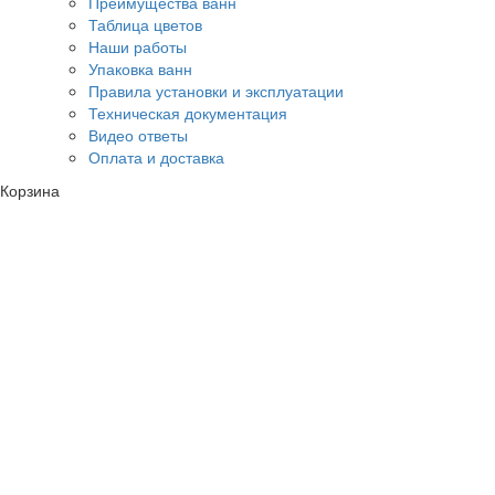
Преимущества ванн
Таблица цветов
Наши работы
Упаковка ванн
Правила установки и эксплуатации
Техническая документация
Видео ответы
Оплата и доставка
Корзина