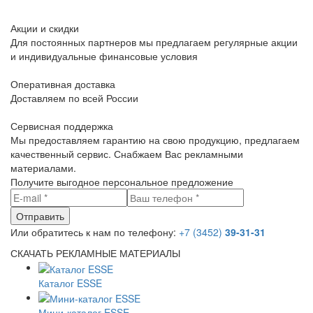
Акции и скидки
Для постоянных партнеров мы предлагаем регулярные акции
и индивидуальные финансовые условия
Оперативная доставка
Доставляем по всей России
Сервисная поддержка
Мы предоставляем гарантию на свою продукцию, предлагаем
качественный сервис. Снабжаем Вас рекламными
материалами.
Получите выгодное персональное предложение
Или обратитесь к нам по телефону:
+7 (3452)
39-31-31
СКАЧАТЬ РЕКЛАМНЫЕ МАТЕРИАЛЫ
Каталог ESSE
Мини-каталог ESSE