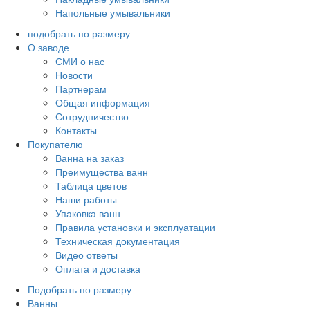
Напольные умывальники
подобрать по размеру
О заводе
СМИ о нас
Новости
Партнерам
Общая информация
Сотрудничество
Контакты
Покупателю
Ванна на заказ
Преимущества ванн
Таблица цветов
Наши работы
Упаковка ванн
Правила установки и эксплуатации
Техническая документация
Видео ответы
Оплата и доставка
Подобрать по размеру
Ванны