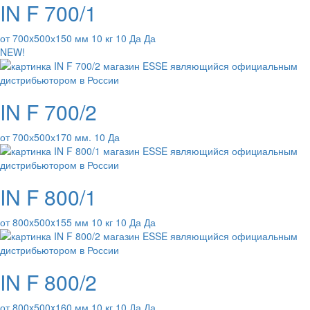
IN F 700/1
от 700x500х150 мм 10 кг 10 Да Да
NEW!
IN F 700/2
от 700х500х170 мм. 10 Да
IN F 800/1
от 800x500x155 мм 10 кг 10 Да Да
IN F 800/2
от 800x500x160 мм 10 кг 10 Да Да