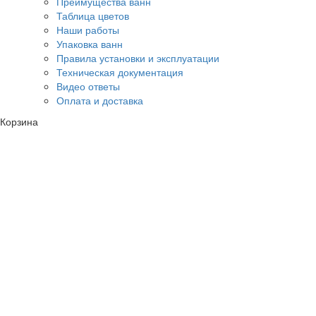
Преимущества ванн
Таблица цветов
Наши работы
Упаковка ванн
Правила установки и эксплуатации
Техническая документация
Видео ответы
Оплата и доставка
Корзина