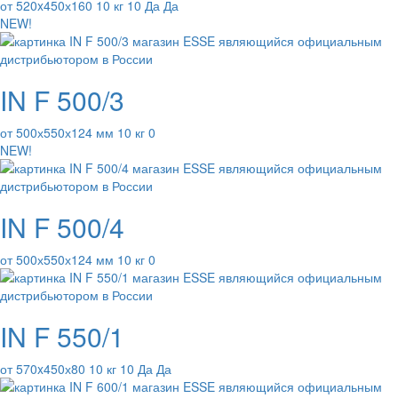
от 520x450х160 10 кг 10 Да Да
NEW!
IN F 500/3
от 500х550х124 мм 10 кг 0
NEW!
IN F 500/4
от 500х550х124 мм 10 кг 0
IN F 550/1
от 570x450х80 10 кг 10 Да Да