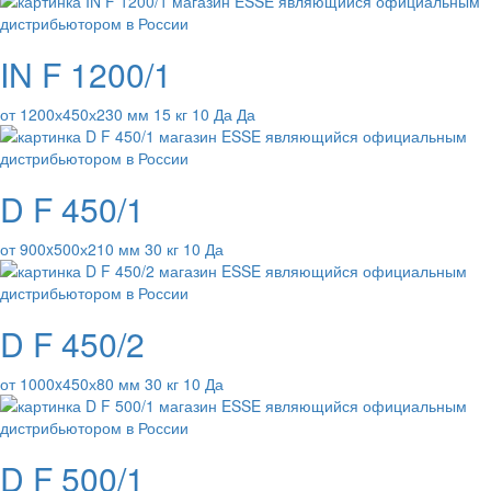
IN F 1200/1
от 1200х450х230 мм 15 кг 10 Да Да
D F 450/1
от 900x500х210 мм 30 кг 10 Да
D F 450/2
от 1000x450х80 мм 30 кг 10 Да
D F 500/1