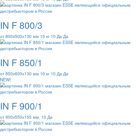
IN F 800/3
от 800x500х130 мм 10 кг 10 Да Да
IN F 850/1
от 850х600х130 мм 10 кг 10 Да Да
NEW!
IN F 900/1
от 900х550х155 мм. 10 Да