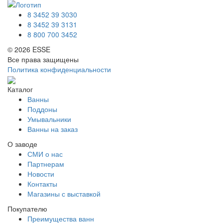
8 3452 39 3030
8 3452 39 3131
8 800 700 3452
© 2026 ESSE
Все права защищены
Политика конфиденциальности
Каталог
Ванны
Поддоны
Умывальники
Ванны на заказ
О заводе
СМИ о нас
Партнерам
Новости
Контакты
Магазины с выставкой
Покупателю
Преимущества ванн