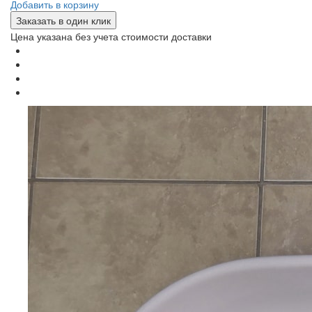
Добавить в корзину
Заказать в один клик
Цена указана без учета стоимости доставки