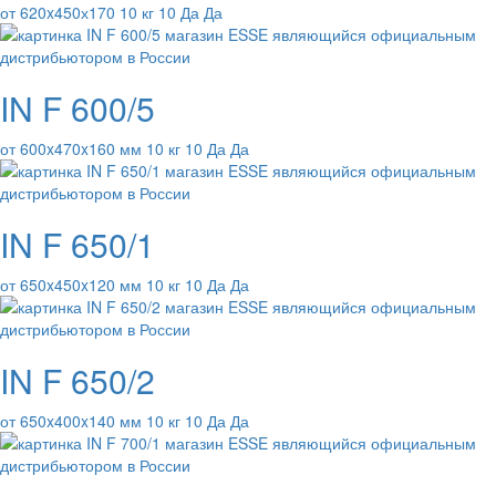
от 620x450х170 10 кг 10 Да Да
IN F 600/5
от 600x470x160 мм 10 кг 10 Да Да
IN F 650/1
от 650x450x120 мм 10 кг 10 Да Да
IN F 650/2
от 650x400x140 мм 10 кг 10 Да Да