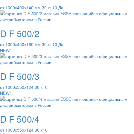
от 1000x400х140 мм 30 кг 10 Да
D F 500/2
от 1000x450х160 мм 30 кг 10 Да
NEW!
D F 500/3
от 1000х550х124 30 кг 0
NEW!
D F 500/4
от 1000х550х124 30 кг 0