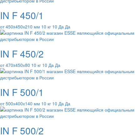
IN F 450/1
от 450x450х210 мм 10 кг 10 Да Да
IN F 450/2
от 470x450х80 10 кг 10 Да Да
IN F 500/1
от 500х400х140 мм 10 кг 10 Да Да
IN F 500/2