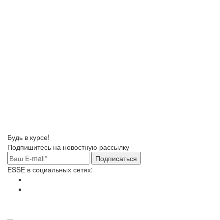
Будь в курсе!
Подпишитесь на новостную рассылку
Подписаться
ESSE в социальных сетях: