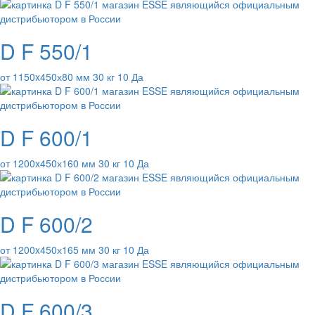
D F 550/1
от 1150x450х80 мм 30 кг 10 Да
D F 600/1
от 1200x450х160 мм 30 кг 10 Да
D F 600/2
от 1200x450х165 мм 30 кг 10 Да
D F 600/3