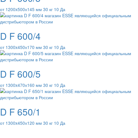
от 1200x500х145 мм 30 кг 10 Да
D F 600/4
от 1300x450х170 мм 30 кг 10 Да
D F 600/5
от 1300x470х160 мм 30 кг 10 Да
D F 650/1
от 1300x450х120 мм 30 кг 10 Да