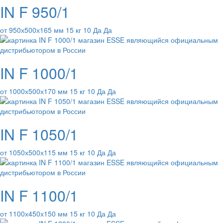
IN F 950/1
от 950х500х165 мм 15 кг 10 Да Да
IN F 1000/1
от 1000х500х170 мм 15 кг 10 Да Да
IN F 1050/1
от 1050х500х115 мм 15 кг 10 Да Да
IN F 1100/1
от 1100х450х150 мм 15 кг 10 Да Да