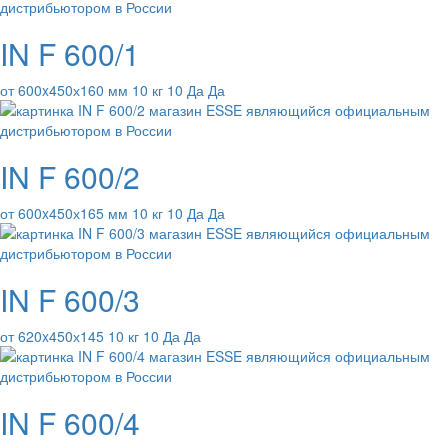
IN F 600/1
от 600x450х160 мм 10 кг 10 Да Да
IN F 600/2
от 600x450х165 мм 10 кг 10 Да Да
IN F 600/3
от 620x450х145 10 кг 10 Да Да
IN F 600/4