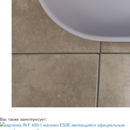
Вас также заинтересует: