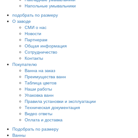
Напольные умывальники
подобрать по размеру
О заводе
СМИ о нас
Новости
Партнерам
Общая информация
Сотрудничество
Контакты
Покупателю
Ванна на заказ
Преимущества ванн
Таблица цветов
Наши работы
Упаковка ванн
Правила установки и эксплуатации
Техническая документация
Видео ответы
Оплата и доставка
Подобрать по размеру
Ванны