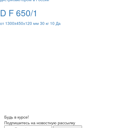
D F 650/1
от 1300x450х120 мм 30 кг 10 Да
Будь в курсе!
Подпишитесь на новостную рассылку