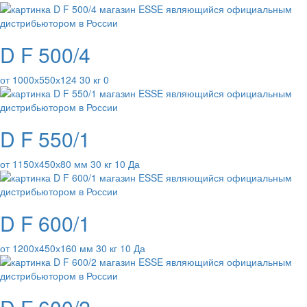
D F 500/4
от 1000х550х124 30 кг 0
D F 550/1
от 1150x450х80 мм 30 кг 10 Да
D F 600/1
от 1200x450х160 мм 30 кг 10 Да