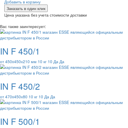
Добавить в корзину
Заказать в один клик
Цена указана без учета стоимости доставки
Вас также заинтересует:
IN F 450/1
от 450x450х210 мм 10 кг 10 Да Да
IN F 450/2
от 470x450х80 10 кг 10 Да Да
IN F 500/1