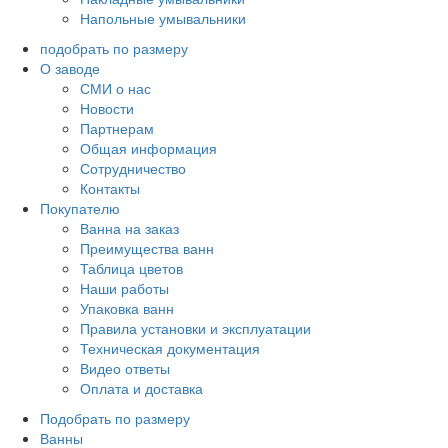
Напольные умывальники
подобрать по размеру
О заводе
СМИ о нас
Новости
Партнерам
Общая информация
Сотрудничество
Контакты
Покупателю
Ванна на заказ
Преимущества ванн
Таблица цветов
Наши работы
Упаковка ванн
Правила установки и эксплуатации
Техническая документация
Видео ответы
Оплата и доставка
Подобрать по размеру
Ванны