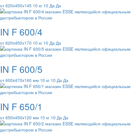
от 620x450х145 10 кг 10 Да Да
IN F 600/4
от 620x450х170 10 кг 10 Да Да
IN F 600/5
от 600x470x160 мм 10 кг 10 Да Да
IN F 650/1
от 650x450x120 мм 10 кг 10 Да Да