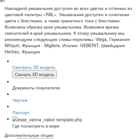
Накладной умывальник доступен во всех цветах и оттенках из
цветовой палитры «RAL». Умывальник доступен в сочетании
цвета с блестками, а также гранитного тона с блестками.
Возможна обрезка края умывальника. Возможна врезка
смесителей в край умывальника. К этому умывальнику мы
рекомендуем следующие сливы-переливы:-Viega, Германия-
Wirquin, Франция - Migliore, Италия- GEBERIT, Швейцария-
Herbau, Франция
Смотреть 3D модель
Скачать 3D модель
Документы покупателю
Чертеж
Паспорт
Где посмотреть в мире
Дополнительные опции: