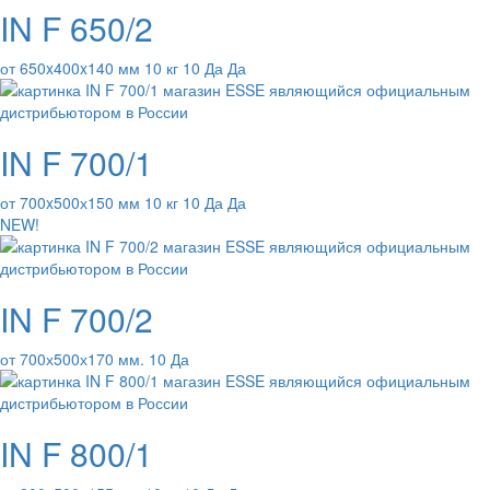
IN F 650/2
от 650x400x140 мм 10 кг 10 Да Да
IN F 700/1
от 700x500х150 мм 10 кг 10 Да Да
NEW!
IN F 700/2
от 700х500х170 мм. 10 Да
IN F 800/1