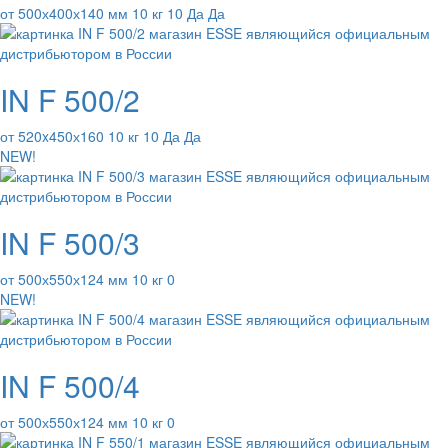
от 500х400х140 мм 10 кг 10 Да Да
IN F 500/2
от 520x450х160 10 кг 10 Да Да
NEW!
IN F 500/3
от 500х550х124 мм 10 кг 0
NEW!
IN F 500/4
от 500х550х124 мм 10 кг 0