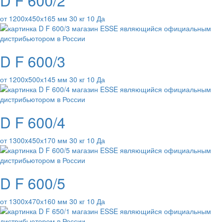
D F 600/2
от 1200x450х165 мм 30 кг 10 Да
D F 600/3
от 1200x500х145 мм 30 кг 10 Да
D F 600/4
от 1300x450х170 мм 30 кг 10 Да
D F 600/5
от 1300x470х160 мм 30 кг 10 Да