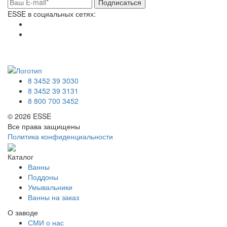
Подписаться
ESSE в социальных сетях:
8 3452 39 3030
8 3452 39 3131
8 800 700 3452
© 2026 ESSE
Все права защищены
Политика конфиденциальности
Каталог
Ванны
Поддоны
Умывальники
Ванны на заказ
О заводе
СМИ о нас