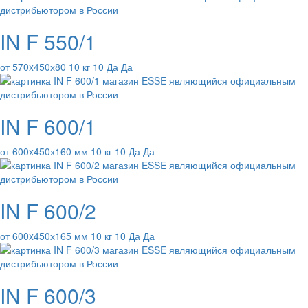
IN F 550/1
от 570x450х80 10 кг 10 Да Да
IN F 600/1
от 600x450х160 мм 10 кг 10 Да Да
IN F 600/2
от 600x450х165 мм 10 кг 10 Да Да
IN F 600/3