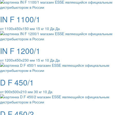
IN F 1100/1
от 1100х450х150 мм 15 кг 10 Да Да
IN F 1200/1
от 1200х450х230 мм 15 кг 10 Да Да
D F 450/1
от 900x500х210 мм 30 кг 10 Да
D F 450/2