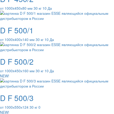
от 1000x450х80 мм 30 кг 10 Да
D F 500/1
от 1000x400х140 мм 30 кг 10 Да
D F 500/2
от 1000x450х160 мм 30 кг 10 Да
NEW!
D F 500/3
от 1000х550х124 30 кг 0
NEW!