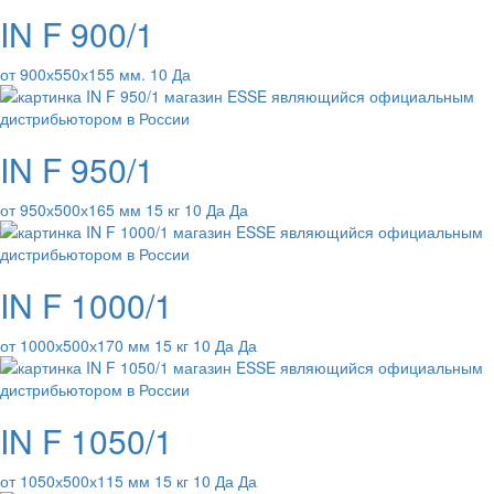
IN F 900/1
от 900х550х155 мм. 10 Да
IN F 950/1
от 950х500х165 мм 15 кг 10 Да Да
IN F 1000/1
от 1000х500х170 мм 15 кг 10 Да Да
IN F 1050/1
от 1050х500х115 мм 15 кг 10 Да Да