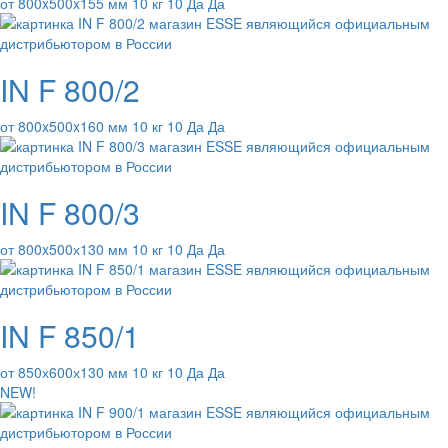
от 800x500x155 мм 10 кг 10 Да Да
IN F 800/2
от 800x500x160 мм 10 кг 10 Да Да
IN F 800/3
от 800x500х130 мм 10 кг 10 Да Да
IN F 850/1
от 850х600х130 мм 10 кг 10 Да Да
NEW!