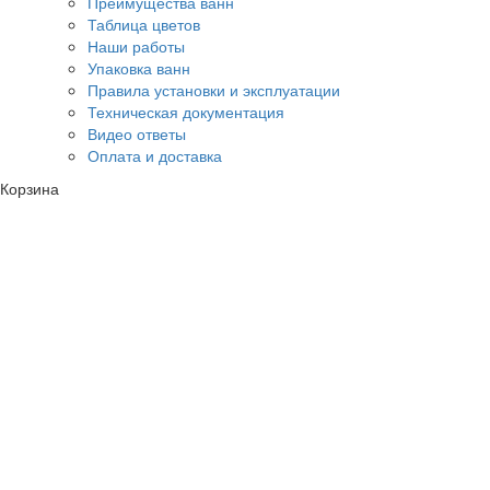
Преимущества ванн
Таблица цветов
Наши работы
Упаковка ванн
Правила установки и эксплуатации
Техническая документация
Видео ответы
Оплата и доставка
Корзина