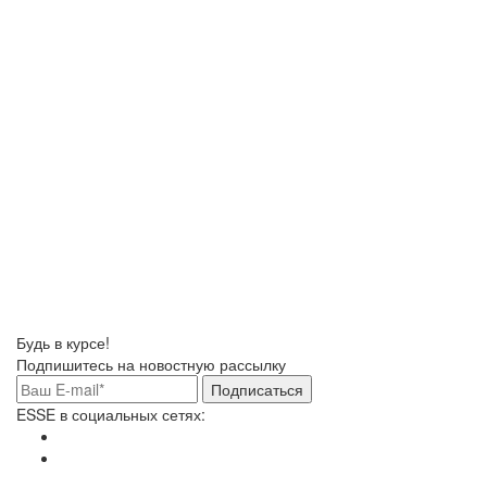
Будь в курсе!
Подпишитесь на новостную рассылку
Подписаться
ESSE в социальных сетях: