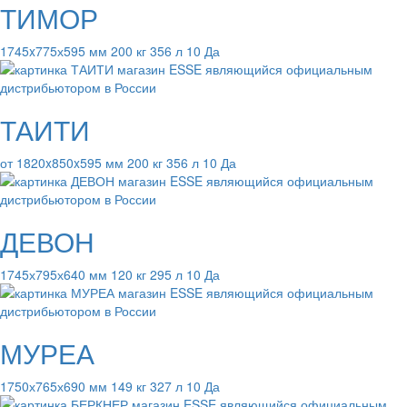
ТИМОР
1745x775х595 мм 200 кг 356 л 10 Да
ТАИТИ
от 1820x850x595 мм 200 кг 356 л 10 Да
ДЕВОН
1745х795х640 мм 120 кг 295 л 10 Да
МУРЕА
1750х765х690 мм 149 кг 327 л 10 Да