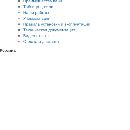
Преимущества ванн
Таблица цветов
Наши работы
Упаковка ванн
Правила установки и эксплуатации
Техническая документация
Видео ответы
Оплата и доставка
Корзина