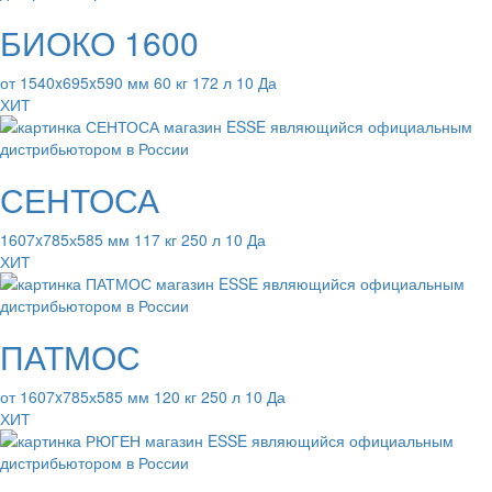
БИОКО 1600
от 1540x695x590 мм 60 кг 172 л 10 Да
ХИТ
СЕНТОСА
1607x785х585 мм 117 кг 250 л 10 Да
ХИТ
ПАТМОС
от 1607x785х585 мм 120 кг 250 л 10 Да
ХИТ