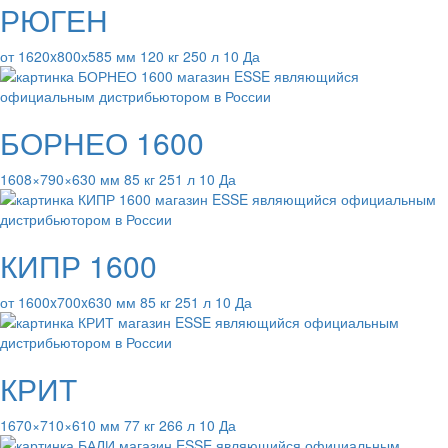
РЮГЕН
от 1620x800х585 мм 120 кг 250 л 10 Да
БОРНЕО 1600
1608×790×630 мм 85 кг 251 л 10 Да
КИПР 1600
от 1600x700x630 мм 85 кг 251 л 10 Да
КРИТ
1670×710×610 мм 77 кг 266 л 10 Да