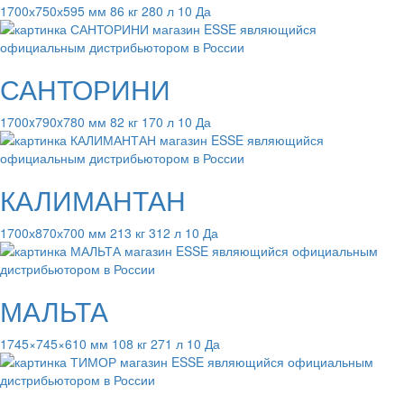
1700х750х595 мм 86 кг 280 л 10 Да
САНТОРИНИ
1700x790x780 мм 82 кг 170 л 10 Да
КАЛИМАНТАН
1700х870х700 мм 213 кг 312 л 10 Да
МАЛЬТА
1745×745×610 мм 108 кг 271 л 10 Да