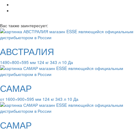
Вас также заинтересует:
АВСТРАЛИЯ
1490×800×595 мм 124 кг 343 л 10 Да
САМАР
от 1600×900×595 мм 124 кг 343 л 10 Да
САМАР