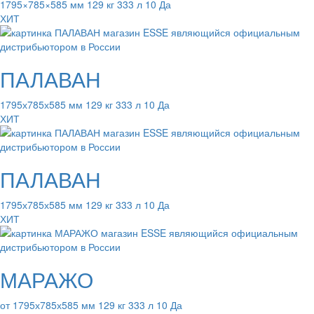
1795×785×585 мм 129 кг 333 л 10 Да
ХИТ
ПАЛАВАН
1795х785х585 мм 129 кг 333 л 10 Да
ХИТ
ПАЛАВАН
1795х785х585 мм 129 кг 333 л 10 Да
ХИТ
МАРАЖО
от 1795х785х585 мм 129 кг 333 л 10 Да