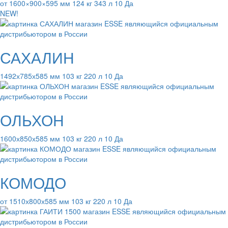
от 1600×900×595 мм 124 кг 343 л 10 Да
NEW!
САХАЛИН
1492х785х585 мм 103 кг 220 л 10 Да
ОЛЬХОН
1600х850х585 мм 103 кг 220 л 10 Да
КОМОДО
от 1510х800х585 мм 103 кг 220 л 10 Да