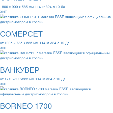
1800 x 900 x 585 мм 114 кг 324 л 10 Да
ХИТ
СОМЕРСЕТ
от 1695 x 785 x 585 мм 114 кг 324 л 10 Да
ХИТ
ВАНКУВЕР
от 1710х800х585 мм 114 кг 324 л 10 Да
ХИТ
BORNEO 1700