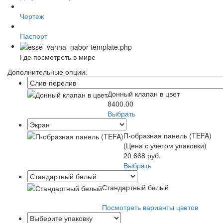
Чертеж
Паспорт
Где посмотреть в мире
Дополнительные опции:
Донный клапан в цвет
8400.00
Выбрать
П-образная панель (TEFA)
(Цена с учетом упаковки)
20 668 руб.
Выбрать
Стандартный белый
Посмотреть варианты цветов