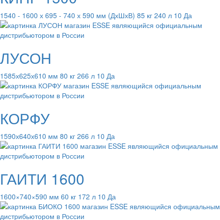
1540 - 1600 х 695 - 740 х 590 мм (ДхШхВ) 85 кг 240 л 10 Да
ЛУСОН
1585х625х610 мм 80 кг 266 л 10 Да
КОРФУ
1590х640х610 мм 80 кг 266 л 10 Да
ГАИТИ 1600
1600×740×590 мм 60 кг 172 л 10 Да