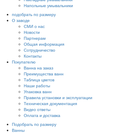
Напольные умывальники
подобрать по размеру
О заводе
СМИ о нас
Новости
Партнерам
Общая информация
Сотрудничество
Контакты
Покупателю
Ванна на заказ
Преимущества ванн
Таблица цветов
Наши работы
Упаковка ванн
Правила установки и эксплуатации
Техническая документация
Видео ответы
Оплата и доставка
Подобрать по размеру
Ванны