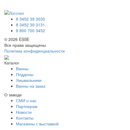
8 3452 39 3030
8 3452 39 3131
8 800 700 3452
© 2026 ESSE
Все права защищены
Политика конфиденциальности
Каталог
Ванны
Поддоны
Умывальники
Ванны на заказ
О заводе
СМИ о нас
Партнерам
Новости
Контакты
Магазины с выставкой