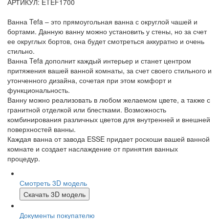
АРТИКУЛ: ETEF1700
Ванна Tefa – это прямоугольная ванна с округлой чашей и
бортами. Данную ванну можно установить у стены, но за счет
ее округлых бортов, она будет смотреться аккуратно и очень
стильно.
Ванна Tefa дополнит каждый интерьер и станет центром
притяжения вашей ванной комнаты, за счет своего стильного и
утонченного дизайна, сочетая при этом комфорт и
функциональность.
Ванну можно реализовать в любом желаемом цвете, а также с
гранитной отделкой или блестками. Возможность
комбинирования различных цветов для внутренней и внешней
поверхностей ванны.
Каждая ванна от завода ESSE придает роскоши вашей ванной
комнате и создает наслаждение от принятия ванных
процедур.
Смотреть 3D модель
Скачать 3D модель
Документы покупателю