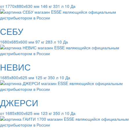
от 1770x880х630 мм 146 кг 331 л 10 Да
СЕБУ
1680x685x600 мм 97 кг 283 л 10 Да
НЕВИС
1685x800х625 мм 125 кг 350 л 10 Да
ДЖЕРСИ
от 1685x800х625 мм 123 кг 350 л 10 Да