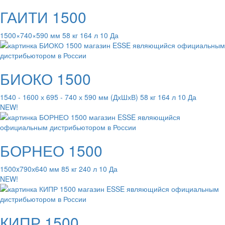
ГАИТИ 1500
1500×740×590 мм 58 кг 164 л 10 Да
БИОКО 1500
1540 - 1600 х 695 - 740 х 590 мм (ДхШхВ) 58 кг 164 л 10 Да
NEW!
БОРНЕО 1500
1500x790х640 мм 85 кг 240 л 10 Да
NEW!
КИПР 1500