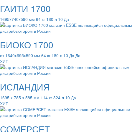
ГАИТИ 1700
1695x740x590 мм 64 кг 180 л 10 Да
БИОКО 1700
от 1640x695x590 мм 64 кг 180 л 10 Да Да
ХИТ
ИСЛАНДИЯ
1695 x 785 x 585 мм 114 кг 324 л 10 Да
ХИТ
СОМЕРСЕТ