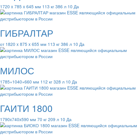
1720 x 785 x 645 мм 113 кг 386 л 10 Да
ГИБРАЛТАР
от 1820 x 875 x 655 мм 113 кг 386 л 10 Да
МИЛОС
1785×1040×660 мм 112 кг 328 л 10 Да
ГАИТИ 1800
1790x740x590 мм 70 кг 209 л 10 Да