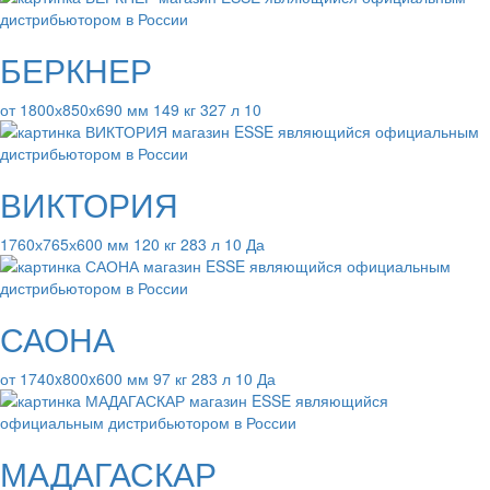
БЕРКНЕР
от 1800х850х690 мм 149 кг 327 л 10
ВИКТОРИЯ
1760х765х600 мм 120 кг 283 л 10 Да
САОНА
от 1740x800x600 мм 97 кг 283 л 10 Да
МАДАГАСКАР