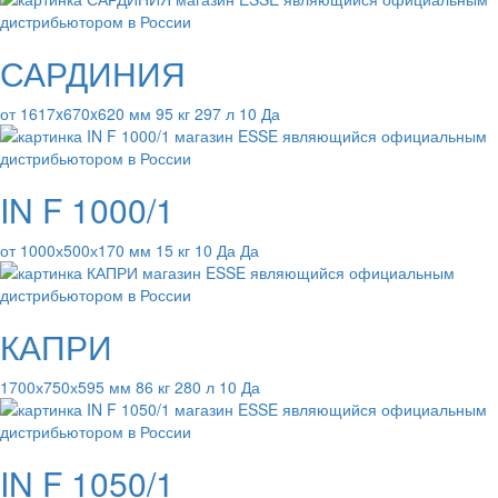
САРДИНИЯ
от 1617x670x620 мм 95 кг 297 л 10 Да
IN F 1000/1
от 1000х500х170 мм 15 кг 10 Да Да
КАПРИ
1700х750х595 мм 86 кг 280 л 10 Да
IN F 1050/1