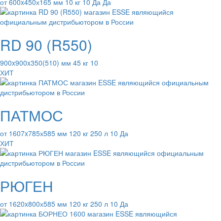
от 600x450х165 мм 10 кг 10 Да Да
RD 90 (R550)
900x900x350(510) мм 45 кг 10
ХИТ
ПАТМОС
от 1607x785х585 мм 120 кг 250 л 10 Да
ХИТ
РЮГЕН
от 1620x800х585 мм 120 кг 250 л 10 Да