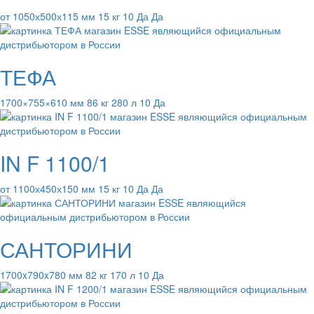
от 1050х500х115 мм 15 кг 10 Да Да
ТЕФА
1700×755×610 мм 86 кг 280 л 10 Да
IN F 1100/1
от 1100х450х150 мм 15 кг 10 Да Да
САНТОРИНИ
1700x790x780 мм 82 кг 170 л 10 Да