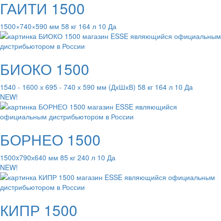
ГАИТИ 1500
1500×740×590 мм 58 кг 164 л 10 Да
БИОКО 1500
1540 - 1600 х 695 - 740 х 590 мм (ДхШхВ) 58 кг 164 л 10 Да
NEW!
БОРНЕО 1500
1500x790х640 мм 85 кг 240 л 10 Да
NEW!
КИПР 1500