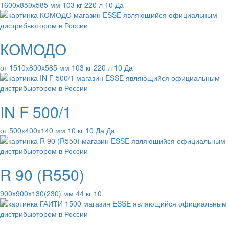
1600х850х585 мм 103 кг 220 л 10 Да
КОМОДО
от 1510х800х585 мм 103 кг 220 л 10 Да
IN F 500/1
от 500х400х140 мм 10 кг 10 Да Да
R 90 (R550)
900x900x130(230) мм 44 кг 10