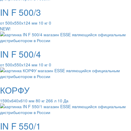
IN F 500/3
от 500х550х124 мм 10 кг 0
NEW!
IN F 500/4
от 500х550х124 мм 10 кг 0
КОРФУ
1590х640х610 мм 80 кг 266 л 10 Да
IN F 550/1