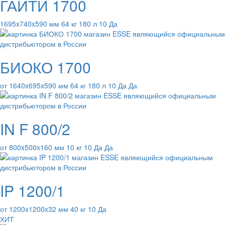
ГАИТИ 1700
1695x740x590 мм 64 кг 180 л 10 Да
БИОКО 1700
от 1640x695x590 мм 64 кг 180 л 10 Да Да
IN F 800/2
от 800x500x160 мм 10 кг 10 Да Да
IP 1200/1
от 1200x1200x32 мм 40 кг 10 Да
ХИТ