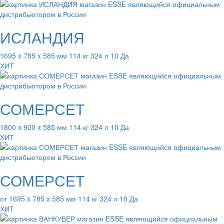
ИСЛАНДИЯ
1695 x 785 x 585 мм 114 кг 324 л 10 Да
ХИТ
СОМЕРСЕТ
1800 x 900 x 585 мм 114 кг 324 л 10 Да
ХИТ
СОМЕРСЕТ
от 1695 x 785 x 585 мм 114 кг 324 л 10 Да
ХИТ