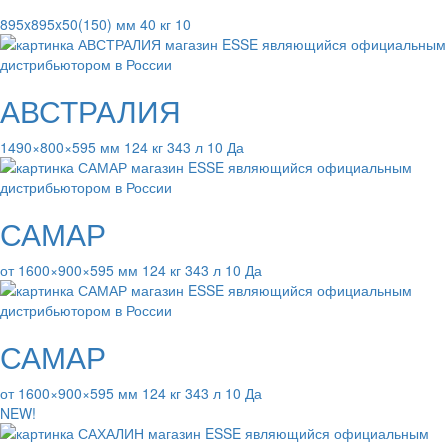
895x895x50(150) мм 40 кг 10
АВСТРАЛИЯ
1490×800×595 мм 124 кг 343 л 10 Да
САМАР
от 1600×900×595 мм 124 кг 343 л 10 Да
САМАР
от 1600×900×595 мм 124 кг 343 л 10 Да
NEW!