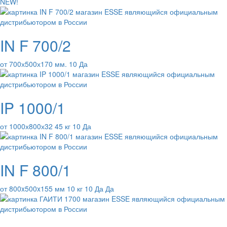
NEW!
IN F 700/2
от 700х500х170 мм. 10 Да
IP 1000/1
от 1000х800х32 45 кг 10 Да
IN F 800/1
от 800x500x155 мм 10 кг 10 Да Да