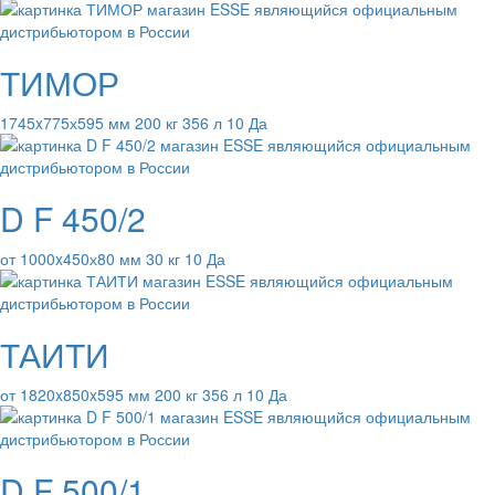
ТИМОР
1745x775х595 мм 200 кг 356 л 10 Да
D F 450/2
от 1000x450х80 мм 30 кг 10 Да
ТАИТИ
от 1820x850x595 мм 200 кг 356 л 10 Да
D F 500/1