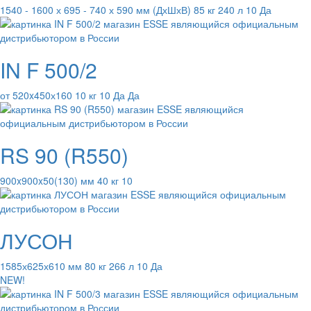
1540 - 1600 х 695 - 740 х 590 мм (ДхШхВ) 85 кг 240 л 10 Да
IN F 500/2
от 520x450х160 10 кг 10 Да Да
RS 90 (R550)
900x900x50(130) мм 40 кг 10
ЛУСОН
1585х625х610 мм 80 кг 266 л 10 Да
NEW!