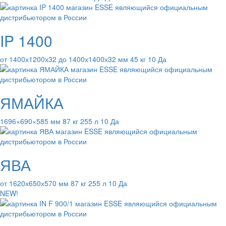
IP 1400
от 1400х1200х32 до 1400х1400х32 мм 45 кг 10 Да
ЯМАЙКА
1696×690×585 мм 87 кг 255 л 10 Да
ЯВА
от 1620х650х570 мм 87 кг 255 л 10 Да
NEW!