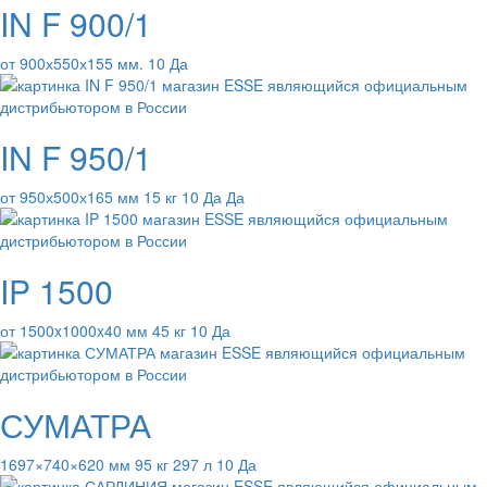
IN F 900/1
от 900х550х155 мм. 10 Да
IN F 950/1
от 950х500х165 мм 15 кг 10 Да Да
IP 1500
от 1500x1000x40 мм 45 кг 10 Да
СУМАТРА
1697×740×620 мм 95 кг 297 л 10 Да