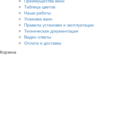
Преимущества ванн
Таблица цветов
Наши работы
Упаковка ванн
Правила установки и эксплуатации
Техническая документация
Видео ответы
Оплата и доставка
Корзина