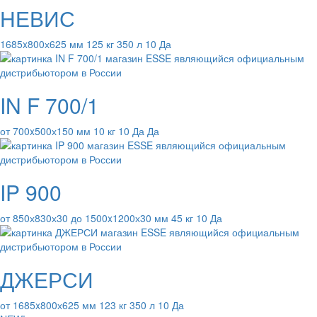
НЕВИС
1685x800х625 мм 125 кг 350 л 10 Да
IN F 700/1
от 700x500х150 мм 10 кг 10 Да Да
IP 900
от 850х830х30 до 1500x1200х30 мм 45 кг 10 Да
ДЖЕРСИ
от 1685x800х625 мм 123 кг 350 л 10 Да