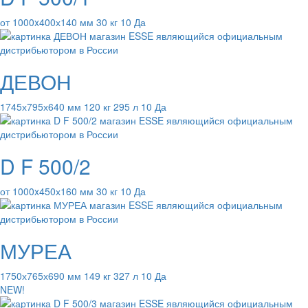
от 1000x400х140 мм 30 кг 10 Да
ДЕВОН
1745х795х640 мм 120 кг 295 л 10 Да
D F 500/2
от 1000x450х160 мм 30 кг 10 Да
МУРЕА
1750х765х690 мм 149 кг 327 л 10 Да
NEW!