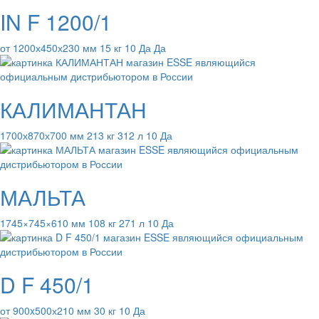
IN F 1200/1
от 1200х450х230 мм 15 кг 10 Да Да
КАЛИМАНТАН
1700х870х700 мм 213 кг 312 л 10 Да
МАЛЬТА
1745×745×610 мм 108 кг 271 л 10 Да
D F 450/1
от 900x500х210 мм 30 кг 10 Да