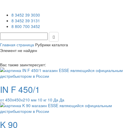
8 3452 39 3030
8 3452 39 3131
8 800 700 3452
Главная страница
Рубрики каталога
Элемент не найден
Вас также заинтересует:
IN F 450/1
от 450x450х210 мм 10 кг 10 Да Да
K 90