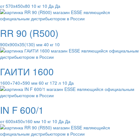
от 570x450х80 10 кг 10 Да Да
RR 90 (R500)
900x900x35(130) мм 40 кг 10
ГАИТИ 1600
1600×740×590 мм 60 кг 172 л 10 Да
IN F 600/1
от 600x450х160 мм 10 кг 10 Да Да