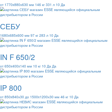
от 1770x880х630 мм 146 кг 331 л 10 Да
СЕБУ
1680x685x600 мм 97 кг 283 л 10 Да
IN F 650/2
от 650x400x140 мм 10 кг 10 Да Да
IP 800
от 850x840х30 до 1500x1200х30 мм 46 кг 10 Да