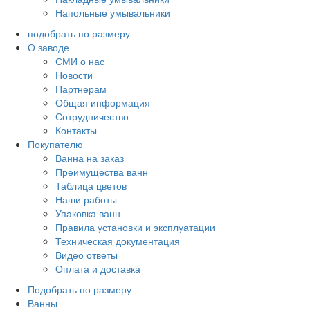
Напольные умывальники
подобрать по размеру
О заводе
СМИ о нас
Новости
Партнерам
Общая информация
Сотрудничество
Контакты
Покупателю
Ванна на заказ
Преимущества ванн
Таблица цветов
Наши работы
Упаковка ванн
Правила установки и эксплуатации
Техническая документация
Видео ответы
Оплата и доставка
Подобрать по размеру
Ванны