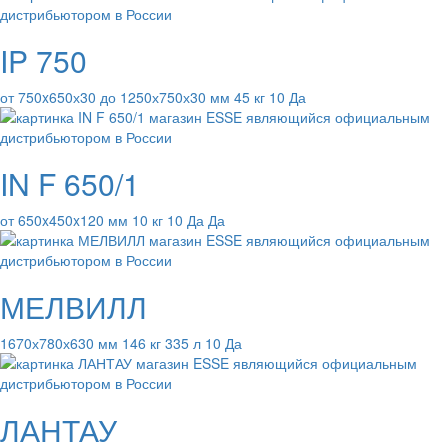
IP 750
от 750x650х30 до 1250х750х30 мм 45 кг 10 Да
IN F 650/1
от 650x450x120 мм 10 кг 10 Да Да
МЕЛВИЛЛ
1670х780х630 мм 146 кг 335 л 10 Да
ЛАНТАУ