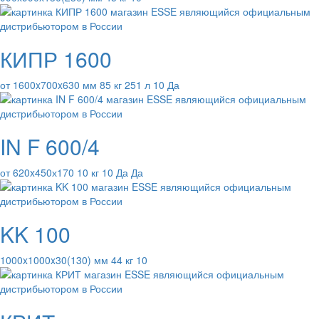
КИПР 1600
от 1600x700x630 мм 85 кг 251 л 10 Да
IN F 600/4
от 620x450х170 10 кг 10 Да Да
KK 100
1000x1000x30(130) мм 44 кг 10