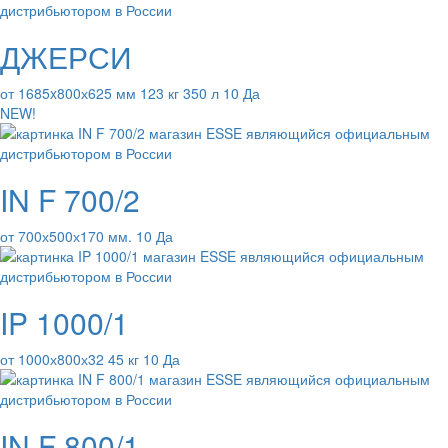
ДЖЕРСИ
от 1685x800х625 мм 123 кг 350 л 10 Да
NEW!
IN F 700/2
от 700х500х170 мм. 10 Да
IP 1000/1
от 1000х800х32 45 кг 10 Да
IN F 800/1