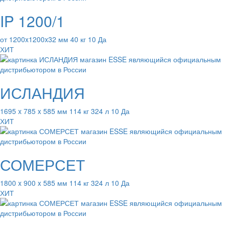
IP 1200/1
от 1200x1200x32 мм 40 кг 10 Да
ХИТ
ИСЛАНДИЯ
1695 x 785 x 585 мм 114 кг 324 л 10 Да
ХИТ
СОМЕРСЕТ
1800 x 900 x 585 мм 114 кг 324 л 10 Да
ХИТ