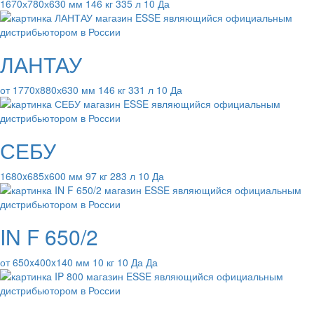
1670х780х630 мм 146 кг 335 л 10 Да
ЛАНТАУ
от 1770x880х630 мм 146 кг 331 л 10 Да
СЕБУ
1680x685x600 мм 97 кг 283 л 10 Да
IN F 650/2
от 650x400x140 мм 10 кг 10 Да Да