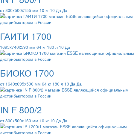
от 800x500x155 мм 10 кг 10 Да Да
ГАИТИ 1700
1695x740x590 мм 64 кг 180 л 10 Да
БИОКО 1700
от 1640x695x590 мм 64 кг 180 л 10 Да Да
IN F 800/2
от 800x500x160 мм 10 кг 10 Да Да