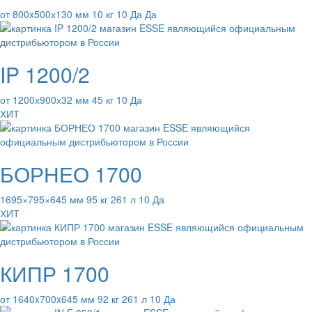
от 800x500х130 мм 10 кг 10 Да Да
IP 1200/2
от 1200х900х32 мм 45 кг 10 Да
ХИТ
БОРНЕО 1700
1695×795×645 мм 95 кг 261 л 10 Да
ХИТ
КИПР 1700
от 1640x700x645 мм 92 кг 261 л 10 Да