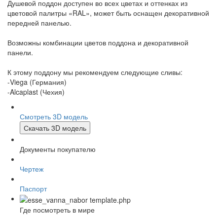
Душевой поддон доступен во всех цветах и оттенках из
цветовой палитры «RAL», может быть оснащен декоративной
передней панелью.
Возможны комбинации цветов поддона и декоративной
панели.
К этому поддону мы рекомендуем следующие сливы:
-Viega (Германия)
-Alcaplast (Чехия)
Смотреть 3D модель
Скачать 3D модель
Документы покупателю
Чертеж
Паспорт
Где посмотреть в мире