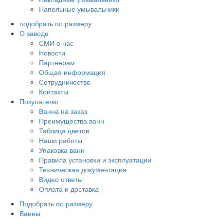
Напольные умывальники
подобрать по размеру
О заводе
СМИ о нас
Новости
Партнерам
Общая информация
Сотрудничество
Контакты
Покупателю
Ванна на заказ
Преимущества ванн
Таблица цветов
Наши работы
Упаковка ванн
Правила установки и эксплуатации
Техническая документация
Видео ответы
Оплата и доставка
Подобрать по размеру
Ванны