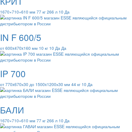
КРИТ
1670×710×610 мм 77 кг 266 л 10 Да
IN F 600/5
от 600x470x160 мм 10 кг 10 Да Да
IP 700
от 770x670х30 до 1500x1200х30 мм 44 кг 10 Да
БАЛИ
1670×710×610 мм 77 кг 266 л 10 Да