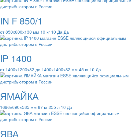
IN F 850/1
от 850х600х130 мм 10 кг 10 Да Да
IP 1400
от 1400х1200х32 до 1400х1400х32 мм 45 кг 10 Да
ЯМАЙКА
1696×690×585 мм 87 кг 255 л 10 Да
ЯВА