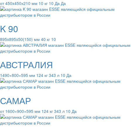
от 450x450х210 мм 10 кг 10 Да Да
K 90
895x895x50(150) мм 40 кг 10
АВСТРАЛИЯ
1490×800×595 мм 124 кг 343 л 10 Да
САМАР
от 1600×900×595 мм 124 кг 343 л 10 Да