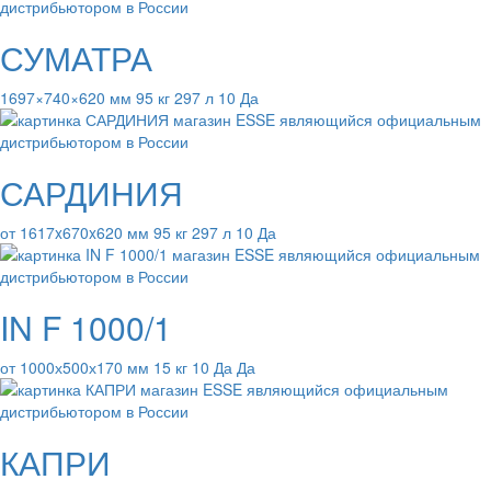
СУМАТРА
1697×740×620 мм 95 кг 297 л 10 Да
САРДИНИЯ
от 1617x670x620 мм 95 кг 297 л 10 Да
IN F 1000/1
от 1000х500х170 мм 15 кг 10 Да Да
КАПРИ