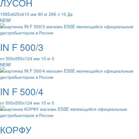
ЛУСОН
1585х625х610 мм 80 кг 266 л 10 Да
NEW!
IN F 500/3
от 500х550х124 мм 10 кг 0
NEW!
IN F 500/4
от 500х550х124 мм 10 кг 0
КОРФУ