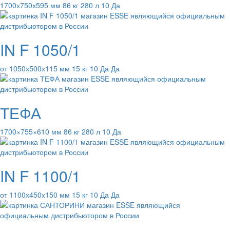
1700х750х595 мм 86 кг 280 л 10 Да
IN F 1050/1
от 1050х500х115 мм 15 кг 10 Да Да
ТЕФА
1700×755×610 мм 86 кг 280 л 10 Да
IN F 1100/1
от 1100х450х150 мм 15 кг 10 Да Да