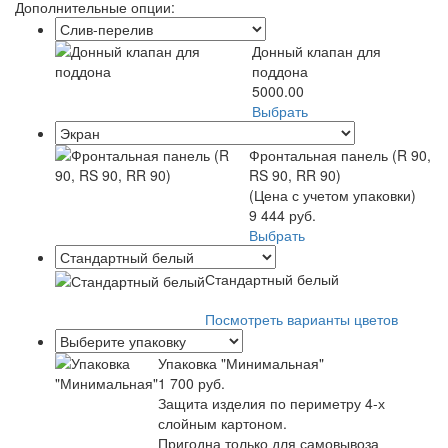
Дополнительные опции:
Донный клапан для
поддона
5000.00
Выбрать
Фронтальная панель (R 90,
RS 90, RR 90)
(Цена с учетом упаковки)
9 444 руб.
Выбрать
Стандартный белый
Посмотреть варианты цветов
Упаковка "Минимальная"
1 700 руб.
Защита изделия по периметру 4-х
слойным картоном.
Пригодна только для самовывоза