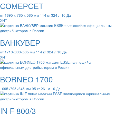
СОМЕРСЕТ
от 1695 x 785 x 585 мм 114 кг 324 л 10 Да
ХИТ
ВАНКУВЕР
от 1710х800х585 мм 114 кг 324 л 10 Да
ХИТ
BORNEO 1700
1695×795×645 мм 95 кг 261 л 10 Да
IN F 800/3