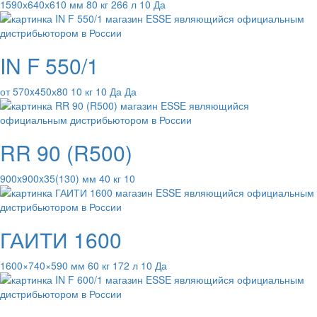
1590х640х610 мм 80 кг 266 л 10 Да
IN F 550/1
от 570x450х80 10 кг 10 Да Да
RR 90 (R500)
900x900x35(130) мм 40 кг 10
ГАИТИ 1600
1600×740×590 мм 60 кг 172 л 10 Да