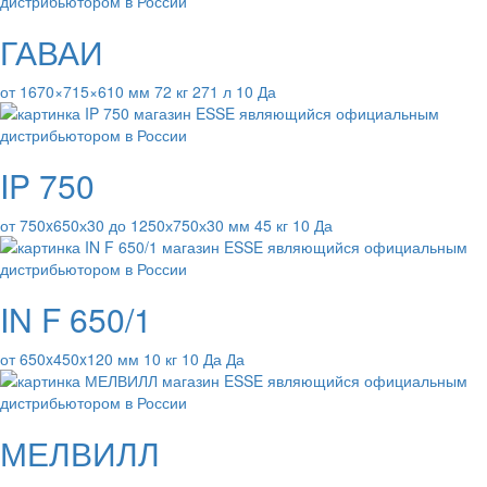
ГАВАИ
от 1670×715×610 мм 72 кг 271 л 10 Да
IP 750
от 750x650х30 до 1250х750х30 мм 45 кг 10 Да
IN F 650/1
от 650x450x120 мм 10 кг 10 Да Да
МЕЛВИЛЛ