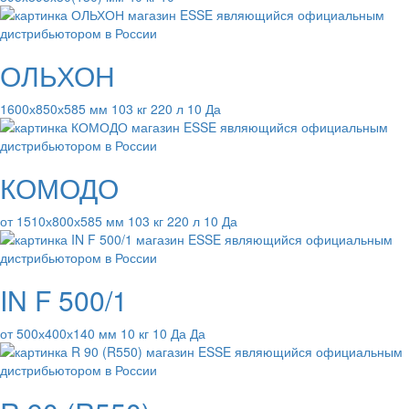
ОЛЬХОН
1600х850х585 мм 103 кг 220 л 10 Да
КОМОДО
от 1510х800х585 мм 103 кг 220 л 10 Да
IN F 500/1
от 500х400х140 мм 10 кг 10 Да Да