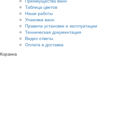
Преимущества ванн
Таблица цветов
Наши работы
Упаковка ванн
Правила установки и эксплуатации
Техническая документация
Видео ответы
Оплата и доставка
Корзина