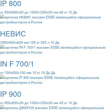
IP 800
от 850x840х30 до 1500x1200х30 мм 46 кг 10 Да
НЕВИС
1685x800х625 мм 125 кг 350 л 10 Да
IN F 700/1
от 700x500х150 мм 10 кг 10 Да Да
IP 900
от 850х830х30 до 1500x1200х30 мм 45 кг 10 Да