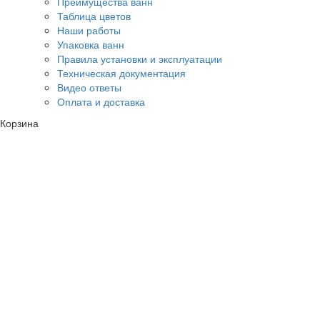
Преимущества ванн
Таблица цветов
Наши работы
Упаковка ванн
Правила установки и эксплуатации
Техническая документация
Видео ответы
Оплата и доставка
Корзина