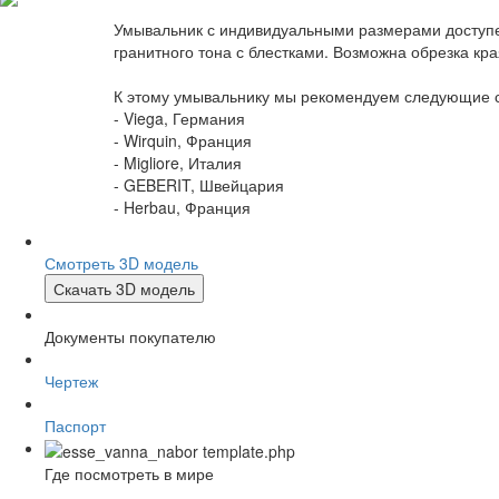
Умывальник с индивидуальными размерами доступен 
гранитного тона с блестками. Возможна обрезка кр
К этому умывальнику мы рекомендуем следующие 
- Viega, Германия
- Wirquin, Франция
- Migliore, Италия
- GEBERIT, Швейцария
- Herbau, Франция
Смотреть 3D модель
Скачать 3D модель
Документы покупателю
Чертеж
Паспорт
Где посмотреть в мире