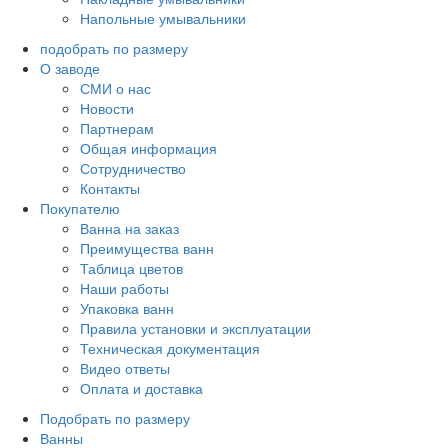
Напольные умывальники
подобрать по размеру
О заводе
СМИ о нас
Новости
Партнерам
Общая информация
Сотрудничество
Контакты
Покупателю
Ванна на заказ
Преимущества ванн
Таблица цветов
Наши работы
Упаковка ванн
Правила установки и эксплуатации
Техническая документация
Видео ответы
Оплата и доставка
Подобрать по размеру
Ванны