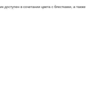
 доступен в сочетании цвета с блестками, а также