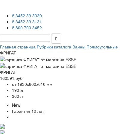
8 3452 39 3030
8 3452 39 3131
8 800 700 3452
Главная страница
Рубрики каталога
Ванны
Прямоугольные
ФРИГАТ
ФРИГАТ
160591 руб.
от 1930х800х610 мм
190 кг
360 л
New!
Гарантия
10 лет