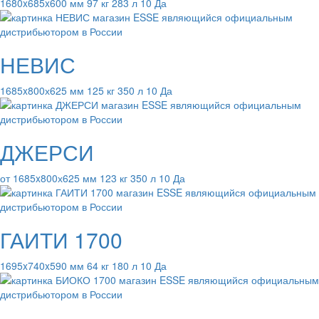
1680x685x600 мм 97 кг 283 л 10 Да
НЕВИС
1685x800х625 мм 125 кг 350 л 10 Да
ДЖЕРСИ
от 1685x800х625 мм 123 кг 350 л 10 Да
ГАИТИ 1700
1695x740x590 мм 64 кг 180 л 10 Да