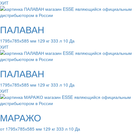
ХИТ
ПАЛАВАН
1795х785х585 мм 129 кг 333 л 10 Да
ХИТ
ПАЛАВАН
1795х785х585 мм 129 кг 333 л 10 Да
ХИТ
МАРАЖО
от 1795х785х585 мм 129 кг 333 л 10 Да