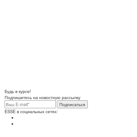
Будь в курсе!
Подпишитесь на новостную рассылку
Подписаться
ESSE в социальных сетях: