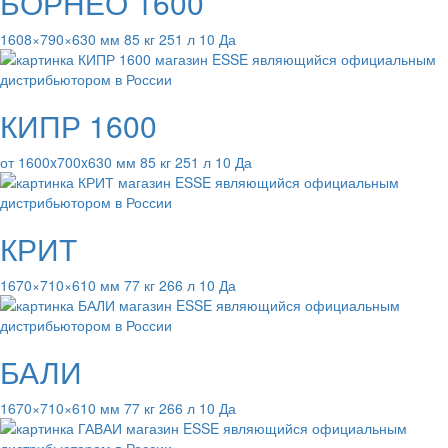
БОРНЕО 1600
1608×790×630 мм 85 кг 251 л 10 Да
КИПР 1600
от 1600x700x630 мм 85 кг 251 л 10 Да
КРИТ
1670×710×610 мм 77 кг 266 л 10 Да
БАЛИ
1670×710×610 мм 77 кг 266 л 10 Да