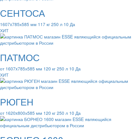
СЕНТОСА
1607x785х585 мм 117 кг 250 л 10 Да
ХИТ
ПАТМОС
от 1607x785х585 мм 120 кг 250 л 10 Да
ХИТ
РЮГЕН
от 1620x800х585 мм 120 кг 250 л 10 Да