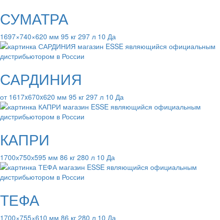
СУМАТРА
1697×740×620 мм 95 кг 297 л 10 Да
САРДИНИЯ
от 1617x670x620 мм 95 кг 297 л 10 Да
КАПРИ
1700х750х595 мм 86 кг 280 л 10 Да
ТЕФА
1700×755×610 мм 86 кг 280 л 10 Да