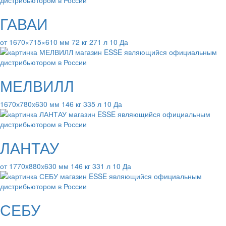
ГАВАИ
от 1670×715×610 мм 72 кг 271 л 10 Да
МЕЛВИЛЛ
1670х780х630 мм 146 кг 335 л 10 Да
ЛАНТАУ
от 1770x880х630 мм 146 кг 331 л 10 Да
СЕБУ