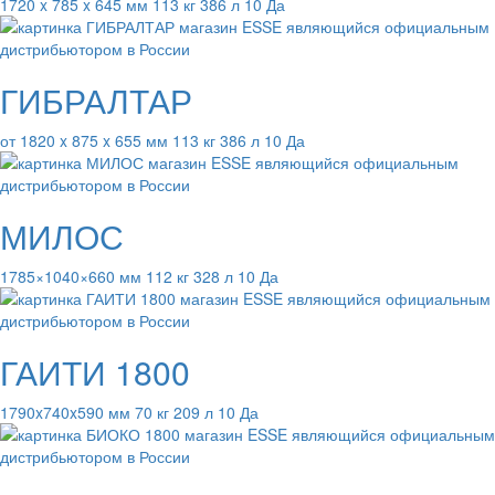
1720 x 785 x 645 мм 113 кг 386 л 10 Да
ГИБРАЛТАР
от 1820 x 875 x 655 мм 113 кг 386 л 10 Да
МИЛОС
1785×1040×660 мм 112 кг 328 л 10 Да
ГАИТИ 1800
1790x740x590 мм 70 кг 209 л 10 Да