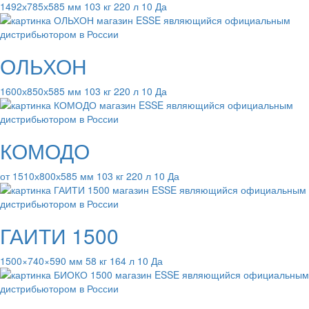
1492х785х585 мм 103 кг 220 л 10 Да
ОЛЬХОН
1600х850х585 мм 103 кг 220 л 10 Да
КОМОДО
от 1510х800х585 мм 103 кг 220 л 10 Да
ГАИТИ 1500
1500×740×590 мм 58 кг 164 л 10 Да