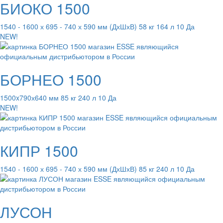
БИОКО 1500
1540 - 1600 х 695 - 740 х 590 мм (ДхШхВ) 58 кг 164 л 10 Да
NEW!
БОРНЕО 1500
1500x790х640 мм 85 кг 240 л 10 Да
NEW!
КИПР 1500
1540 - 1600 х 695 - 740 х 590 мм (ДхШхВ) 85 кг 240 л 10 Да
ЛУСОН