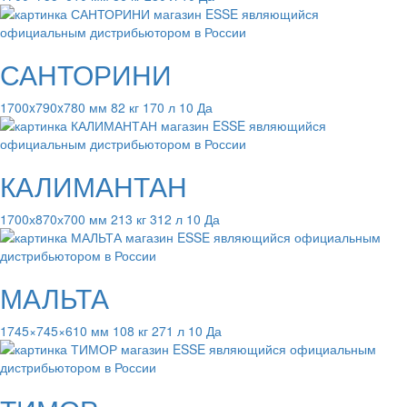
САНТОРИНИ
1700x790x780 мм 82 кг 170 л 10 Да
КАЛИМАНТАН
1700х870х700 мм 213 кг 312 л 10 Да
МАЛЬТА
1745×745×610 мм 108 кг 271 л 10 Да