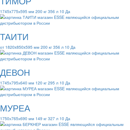
ТИМОР
1745x775х595 мм 200 кг 356 л 10 Да
ТАИТИ
от 1820x850x595 мм 200 кг 356 л 10 Да
ДЕВОН
1745х795х640 мм 120 кг 295 л 10 Да
МУРЕА
1750х765х690 мм 149 кг 327 л 10 Да