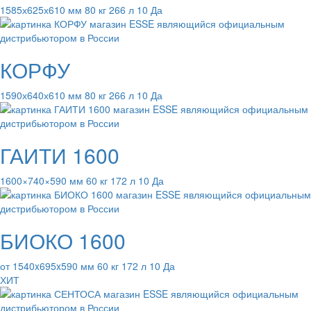
1585х625х610 мм 80 кг 266 л 10 Да
КОРФУ
1590х640х610 мм 80 кг 266 л 10 Да
ГАИТИ 1600
1600×740×590 мм 60 кг 172 л 10 Да
БИОКО 1600
от 1540x695x590 мм 60 кг 172 л 10 Да
ХИТ