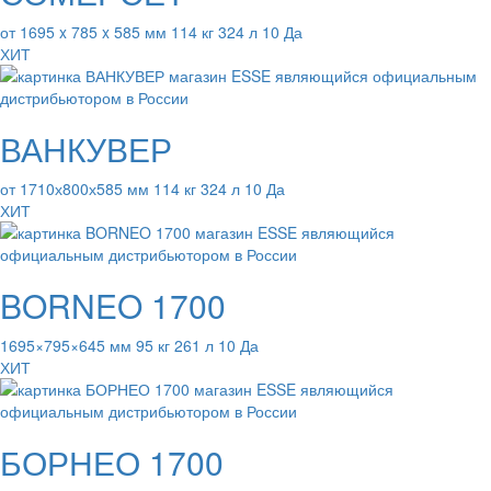
от 1695 x 785 x 585 мм 114 кг 324 л 10 Да
ХИТ
ВАНКУВЕР
от 1710х800х585 мм 114 кг 324 л 10 Да
ХИТ
BORNEO 1700
1695×795×645 мм 95 кг 261 л 10 Да
ХИТ
БОРНЕО 1700