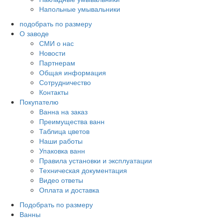
Напольные умывальники
подобрать по размеру
О заводе
СМИ о нас
Новости
Партнерам
Общая информация
Сотрудничество
Контакты
Покупателю
Ванна на заказ
Преимущества ванн
Таблица цветов
Наши работы
Упаковка ванн
Правила установки и эксплуатации
Техническая документация
Видео ответы
Оплата и доставка
Подобрать по размеру
Ванны