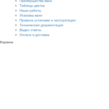
Преимущества ванн
Таблица цветов
Наши работы
Упаковка ванн
Правила установки и эксплуатации
Техническая документация
Видео ответы
Оплата и доставка
Корзина