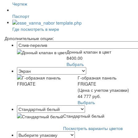
Чертеж
Паспорт
Где посмотреть в мире
Дополнительные опции:
Донный клапан в цвет
8400.00
Выбрать
Г-образная панель
FRIGATE
(Цена с учетом упаковки)
44 777 руб.
Выбрать
Стандартный белый
Посмотреть варианты цветов