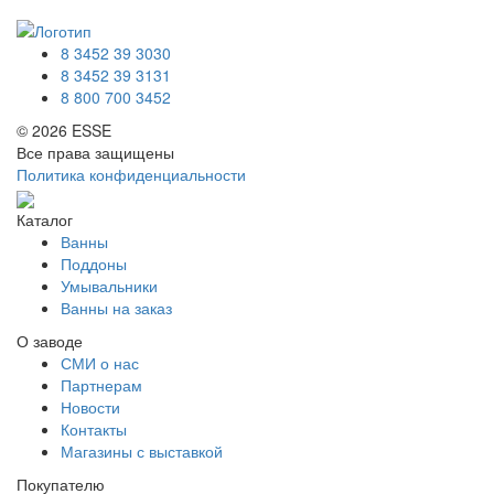
8 3452 39 3030
8 3452 39 3131
8 800 700 3452
© 2026 ESSE
Все права защищены
Политика конфиденциальности
Каталог
Ванны
Поддоны
Умывальники
Ванны на заказ
О заводе
СМИ о нас
Партнерам
Новости
Контакты
Магазины с выставкой
Покупателю