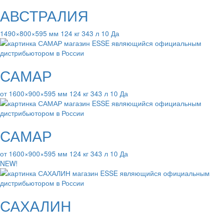
АВСТРАЛИЯ
1490×800×595 мм 124 кг 343 л 10 Да
САМАР
от 1600×900×595 мм 124 кг 343 л 10 Да
САМАР
от 1600×900×595 мм 124 кг 343 л 10 Да
NEW!
САХАЛИН