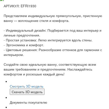
АРТИКУЛ: EFRI1930
Представляем индивидуальную прямоугольную, пристенную
ванну — воплощение стиля и комфорта.
- Индивидуальный дизайн: Подбирается под ваш интерьер и
личные предпочтения.
- Простая установка: Легко интегрируется вдоль стены.
- Эргономика и комфорт.
- Цветовые решения: Разнообразие оттенков для гармонии с
интерьером.
Создайте свою идеальную ванну, соответствующую всем
вашим требованиям и предпочтениям. Наслаждайтесь
комфортом и роскошью каждый день!
Смотреть 3D модель
Скачать 3D модель
Документы покупателю