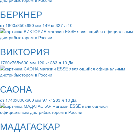
БЕРКНЕР
от 1800х850х690 мм 149 кг 327 л 10
ВИКТОРИЯ
1760х765х600 мм 120 кг 283 л 10 Да
САОНА
от 1740x800x600 мм 97 кг 283 л 10 Да
МАДАГАСКАР