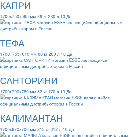
КАПРИ
1700х750х595 мм 86 кг 280 л 10 Да
ТЕФА
1700×755×610 мм 86 кг 280 л 10 Да
САНТОРИНИ
1700x790x780 мм 82 кг 170 л 10 Да
КАЛИМАНТАН
1700х870х700 мм 213 кг 312 л 10 Да