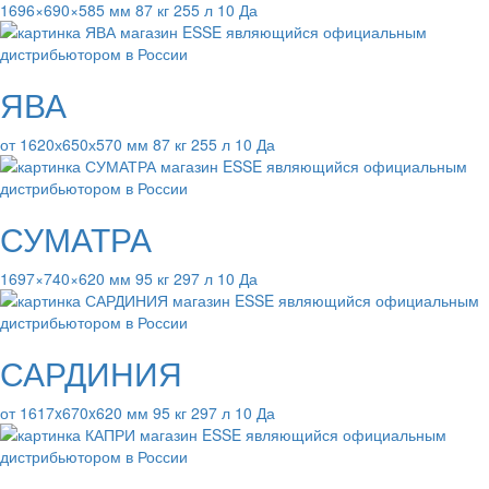
1696×690×585 мм 87 кг 255 л 10 Да
ЯВА
от 1620х650х570 мм 87 кг 255 л 10 Да
СУМАТРА
1697×740×620 мм 95 кг 297 л 10 Да
САРДИНИЯ
от 1617x670x620 мм 95 кг 297 л 10 Да