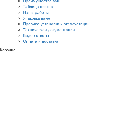
Преимущества ванн
Таблица цветов
Наши работы
Упаковка ванн
Правила установки и эксплуатации
Техническая документация
Видео ответы
Оплата и доставка
Корзина