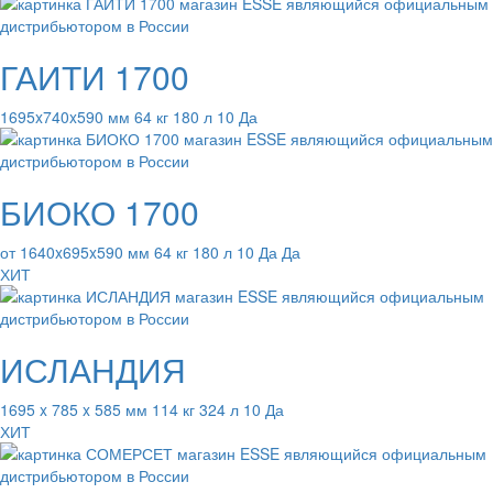
ГАИТИ 1700
1695x740x590 мм 64 кг 180 л 10 Да
БИОКО 1700
от 1640x695x590 мм 64 кг 180 л 10 Да Да
ХИТ
ИСЛАНДИЯ
1695 x 785 x 585 мм 114 кг 324 л 10 Да
ХИТ