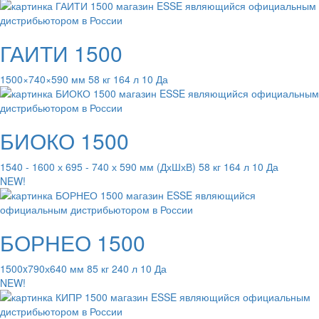
ГАИТИ 1500
1500×740×590 мм 58 кг 164 л 10 Да
БИОКО 1500
1540 - 1600 х 695 - 740 х 590 мм (ДхШхВ) 58 кг 164 л 10 Да
NEW!
БОРНЕО 1500
1500x790х640 мм 85 кг 240 л 10 Да
NEW!