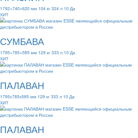
1792×740×620 мм 104 кг 324 л 10 Да
ХИТ
СУМБАВА
1795×785×585 мм 129 кг 333 л 10 Да
ХИТ
ПАЛАВАН
1795х785х585 мм 129 кг 333 л 10 Да
ХИТ
ПАЛАВАН