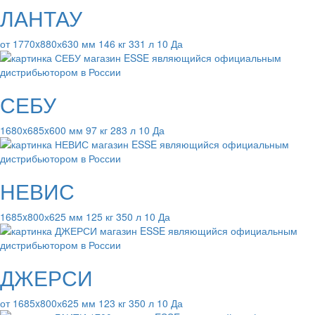
ЛАНТАУ
от 1770x880х630 мм 146 кг 331 л 10 Да
СЕБУ
1680x685x600 мм 97 кг 283 л 10 Да
НЕВИС
1685x800х625 мм 125 кг 350 л 10 Да
ДЖЕРСИ
от 1685x800х625 мм 123 кг 350 л 10 Да