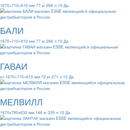
1670×710×610 мм 77 кг 266 л 10 Да
БАЛИ
1670×710×610 мм 77 кг 266 л 10 Да
ГАВАИ
от 1670×715×610 мм 72 кг 271 л 10 Да
МЕЛВИЛЛ
1670х780х630 мм 146 кг 335 л 10 Да