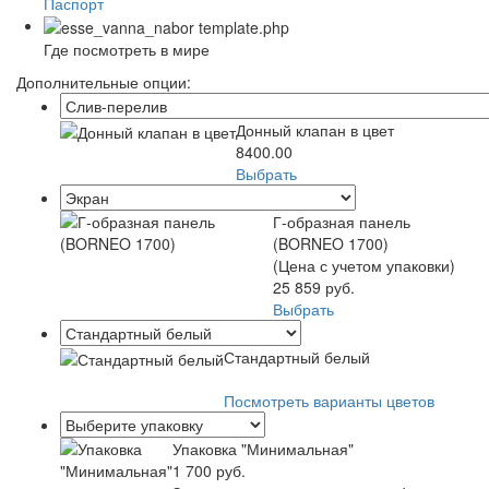
Паспорт
Где посмотреть в мире
Дополнительные опции:
Донный клапан в цвет
8400.00
Выбрать
Г-образная панель
(BORNEO 1700)
(Цена с учетом упаковки)
25 859 руб.
Выбрать
Стандартный белый
Посмотреть варианты цветов
Упаковка "Минимальная"
1 700 руб.