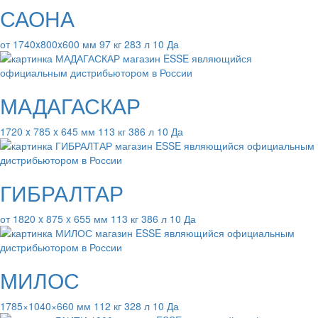
САОНА
от 1740x800x600 мм 97 кг 283 л 10 Да
МАДАГАСКАР
1720 x 785 x 645 мм 113 кг 386 л 10 Да
ГИБРАЛТАР
от 1820 x 875 x 655 мм 113 кг 386 л 10 Да
МИЛОС
1785×1040×660 мм 112 кг 328 л 10 Да