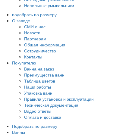
Напольные умывальники
подобрать по размеру
О заводе
СМИ о нас
Новости
Партнерам
Общая информация
Сотрудничество
Контакты
Покупателю
Ванна на заказ
Преимущества ванн
Таблица цветов
Наши работы
Упаковка ванн
Правила установки и эксплуатации
Техническая документация
Видео ответы
Оплата и доставка
Подобрать по размеру
Ванны