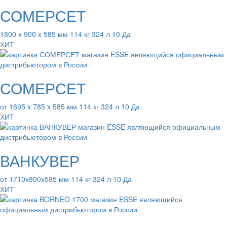
СОМЕРСЕТ
1800 x 900 x 585 мм 114 кг 324 л 10 Да
ХИТ
СОМЕРСЕТ
от 1695 x 785 x 585 мм 114 кг 324 л 10 Да
ХИТ
ВАНКУВЕР
от 1710х800х585 мм 114 кг 324 л 10 Да
ХИТ