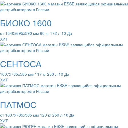
БИОКО 1600
от 1540x695x590 мм 60 кг 172 л 10 Да
ХИТ
СЕНТОСА
1607x785х585 мм 117 кг 250 л 10 Да
ХИТ
ПАТМОС
от 1607x785х585 мм 120 кг 250 л 10 Да
ХИТ