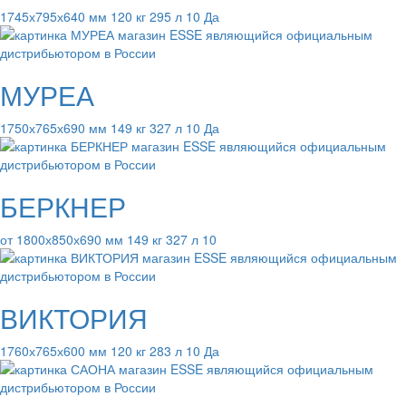
1745х795х640 мм 120 кг 295 л 10 Да
МУРЕА
1750х765х690 мм 149 кг 327 л 10 Да
БЕРКНЕР
от 1800х850х690 мм 149 кг 327 л 10
ВИКТОРИЯ
1760х765х600 мм 120 кг 283 л 10 Да