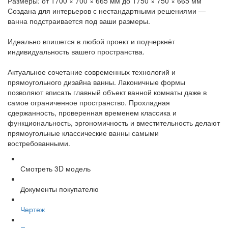
Размеры: от 1700 × 700 × 665 мм до 1750 × 750 × 665 мм
Создана для интерьеров с нестандартными решениями —
ванна подстраивается под ваши размеры.
Идеально впишется в любой проект и подчеркнёт
индивидуальность вашего пространства.
Актуальное сочетание современных технологий и
прямоугольного дизайна ванны. Лаконичные формы
позволяют вписать главный объект ванной комнаты даже в
самое ограниченное пространство. Прохладная
сдержанность, проверенная временем классика и
функциональность, эргономичность и вместительность делают
прямоугольные классические ванны самыми
востребованными.
Смотреть 3D модель
Документы покупателю
Чертеж