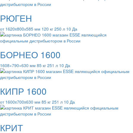
РЮГЕН
от 1620x800х585 мм 120 кг 250 л 10 Да
БОРНЕО 1600
1608×790×630 мм 85 кг 251 л 10 Да
КИПР 1600
от 1600x700x630 мм 85 кг 251 л 10 Да
КРИТ