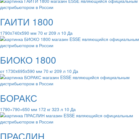
ГАИТИ 1800
1790x740x590 мм 70 кг 209 л 10 Да
БИОКО 1800
от 1730x695x590 мм 70 кг 209 л 10 Да
БОРАКС
1790×790×650 мм 172 кг 323 л 10 Да
ПРАСЛИН