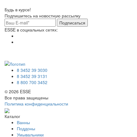
Будь в курсе!
Подпишитесь на новостную рассылку
Подписаться
ESSE в социальных сетях:
8 3452 39 3030
8 3452 39 3131
8 800 700 3452
© 2026 ESSE
Все права защищены
Политика конфиденциальности
Каталог
Ванны
Поддоны
Умывальники