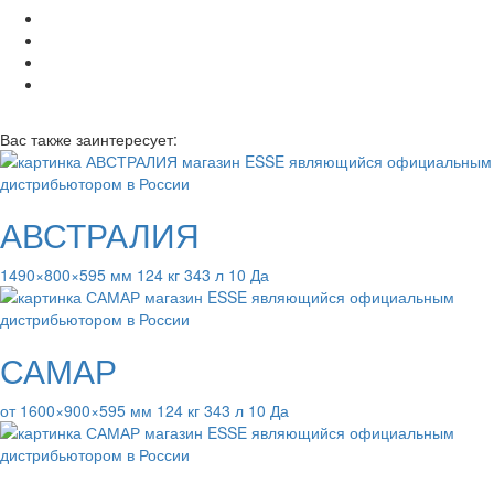
Вас также заинтересует:
АВСТРАЛИЯ
1490×800×595 мм 124 кг 343 л 10 Да
САМАР
от 1600×900×595 мм 124 кг 343 л 10 Да