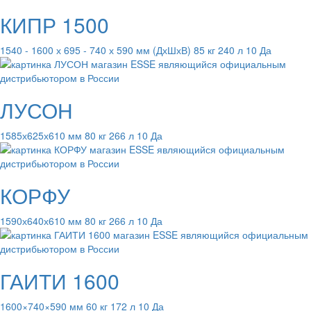
КИПР 1500
1540 - 1600 х 695 - 740 х 590 мм (ДхШхВ) 85 кг 240 л 10 Да
ЛУСОН
1585х625х610 мм 80 кг 266 л 10 Да
КОРФУ
1590х640х610 мм 80 кг 266 л 10 Да
ГАИТИ 1600
1600×740×590 мм 60 кг 172 л 10 Да