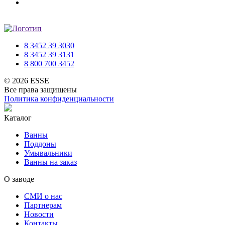
8 3452 39 3030
8 3452 39 3131
8 800 700 3452
© 2026 ESSE
Все права защищены
Политика конфиденциальности
Каталог
Ванны
Поддоны
Умывальники
Ванны на заказ
О заводе
СМИ о нас
Партнерам
Новости
Контакты